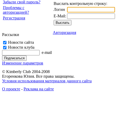
Забыли свой пароль?
Выслать контрольную строку:
Проблемы с
Логин
авторизацией?
E-Mail:
Регистрация
Авторизация
Рассылки
Новости сайта
Новости клуба
e-mail
Изменение параметров
© Kimberly Club 2004-2008
Егоренкова Юлия. Все права защищены.
Условия использования материалов данного сайта
О проекте
-
Реклама на сайте