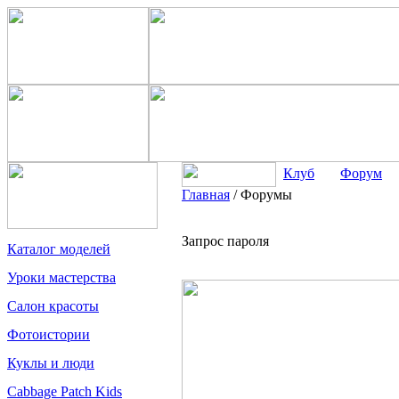
Клуб
Форум
Главная
/
Форумы
Запрос пароля
Каталог моделей
Уроки мастерства
Салон красоты
Фотоистории
Куклы и люди
Cabbage Patch Kids