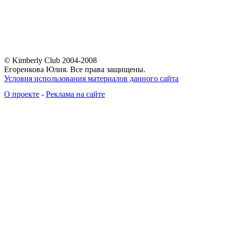
© Kimberly Club 2004-2008
Егоренкова Юлия. Все права защищены.
Условия использования материалов данного сайта
О проекте
-
Реклама на сайте