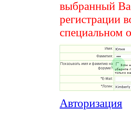
выбранный Вам
регистрации в
специальном о
Авторизация