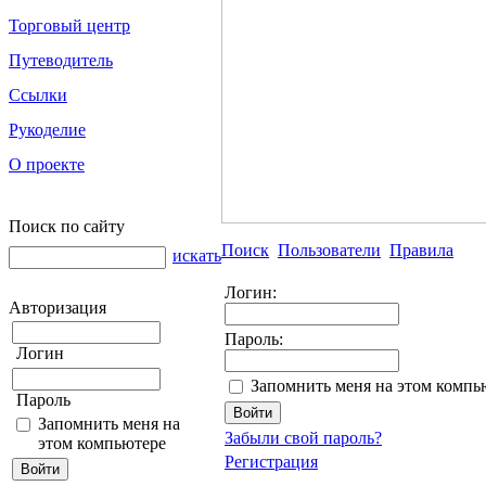
Торговый центр
Путеводитель
Ссылки
Рукоделие
О проекте
Поиск по сайту
Поиск
Пользователи
Правила
искать
Логин:
Авторизация
Пароль:
Логин
Запомнить меня на этом компь
Пароль
Запомнить меня на
Забыли свой пароль?
этом компьютере
Регистрация