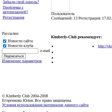
Забыли свой пароль?
Проблемы с
авторизацией?
Пользователь
Регистрация
Cообщений:
13
Регистрация:
17.02
Рассылки
Kimberly-Club рекомендует:
Новости сайта
Новости клуба
http://vk
e-mail
Изменение параметров
© Kimberly Club 2004-2008
Егоренкова Юлия. Все права защищены.
Условия использования материалов данного сайта