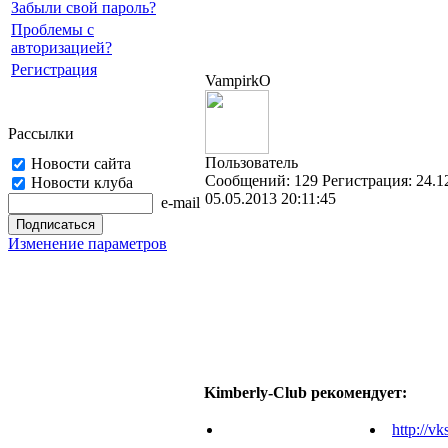
Забыли свой пароль?
Проблемы с
авторизацией?
Регистрация
VampirkO
Рассылки
Пользователь
Новости сайта
Cообщений:
129
Регистрация:
24.1
Новости клуба
05.05.2013 20:11:45
e-mail
Изменение параметров
Kimberly-Club рекомендует:
http://vk