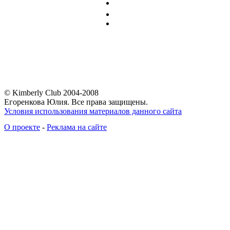
© Kimberly Club 2004-2008
Егоренкова Юлия. Все права защищены.
Условия использования материалов данного сайта
О проекте
-
Реклама на сайте