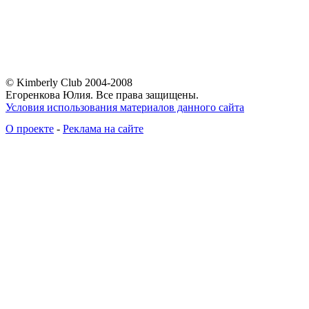
© Kimberly Club 2004-2008
Егоренкова Юлия. Все права защищены.
Условия использования материалов данного сайта
О проекте
-
Реклама на сайте