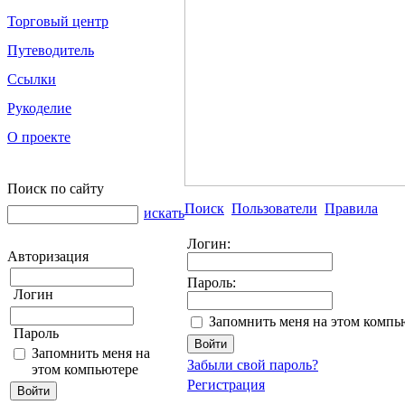
Торговый центр
Путеводитель
Ссылки
Рукоделие
О проекте
Поиск по сайту
Поиск
Пользователи
Правила
искать
Логин:
Авторизация
Пароль:
Логин
Запомнить меня на этом компь
Пароль
Запомнить меня на
Забыли свой пароль?
этом компьютере
Регистрация