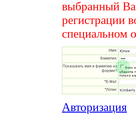
выбранный Вам
регистрации в
специальном о
Авторизация