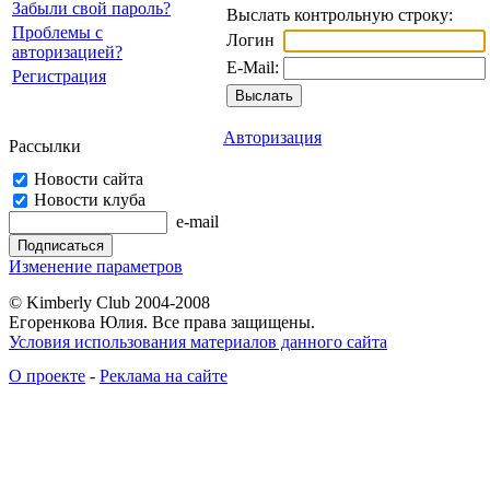
Забыли свой пароль?
Выслать контрольную строку:
Проблемы с
Логин
авторизацией?
E-Mail:
Регистрация
Авторизация
Рассылки
Новости сайта
Новости клуба
e-mail
Изменение параметров
© Kimberly Club 2004-2008
Егоренкова Юлия. Все права защищены.
Условия использования материалов данного сайта
О проекте
-
Реклама на сайте