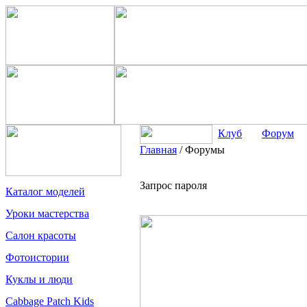
Клуб
Форум
Главная
/
Форумы
Запрос пароля
Каталог моделей
Уроки мастерства
Салон красоты
Фотоистории
Куклы и люди
Cabbage Patch Kids