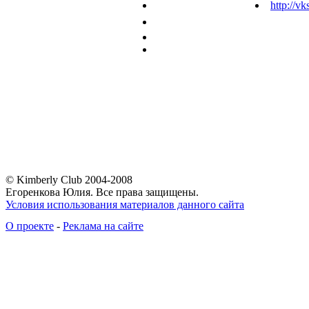
http://vk
© Kimberly Club 2004-2008
Егоренкова Юлия. Все права защищены.
Условия использования материалов данного сайта
О проекте
-
Реклама на сайте