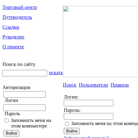
Торговый центр
Путеводитель
Ссылки
Рукоделие
О проекте
Поиск по сайту
искать
Поиск
Пользователи
Правила
Авторизация
Логин:
Логин
Пароль:
Пароль
Запомнить меня на
Запомнить меня на этом компь
этом компьютере