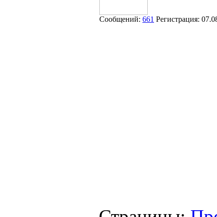
Сообщений:
661
Регистрация:
07.0
Страницы:
Пр