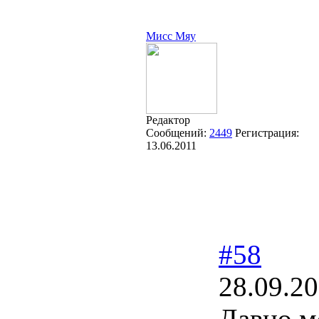
Мисс Мяу
Редактор
Сообщений:
2449
Регистрация:
13.06.2011
#58
28.09.20
Давно м