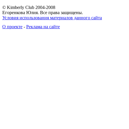
© Kimberly Club 2004-2008
Егоренкова Юлия. Все права защищены.
Условия использования материалов данного сайта
О проекте
-
Реклама на сайте