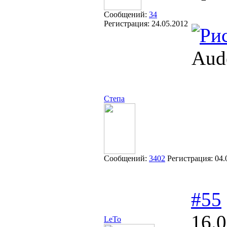
Сообщений:
34
Регистрация:
24.05.2012
Aude
Степа
Сообщений:
3402
Регистрация:
04.
#55
16.0
LeTo