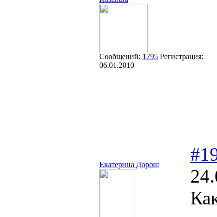
Сообщений:
1795
Регистрация:
06.01.2010
#1
Екатерина Дорош
24.
Как