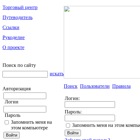
Торговый центр
Путеводитель
Ссылки
Рукоделие
О проекте
Поиск по сайту
искать
Поиск
Пользователи
Правила
Авторизация
Логин:
Логин
Пароль:
Пароль
Запомнить меня на
Запомнить меня на этом компь
этом компьютере