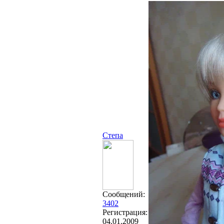
Степа
Сообщений:
3402
Регистрация:
04.01.2009