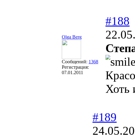
#188
22.05
Olga Berg
Степ
Сообщений:
1368
Регистрация:
Красо
07.01.2011
Хоть 
#189
24.05.20