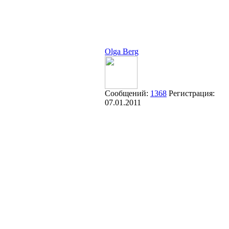
Olga Berg
Сообщений:
1368
Регистрация:
07.01.2011