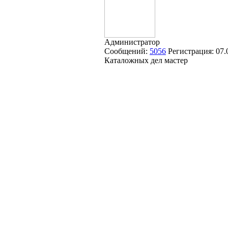
Администратор
Сообщений:
5056
Регистрация:
07.
Каталожных дел мастер