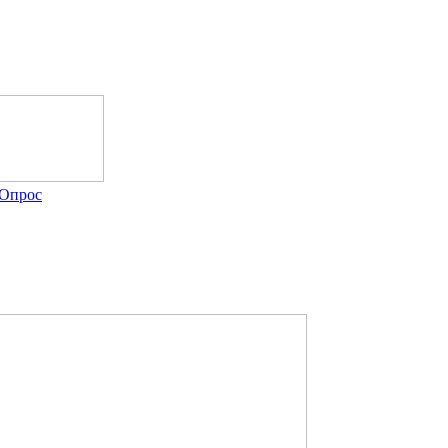
Опрос