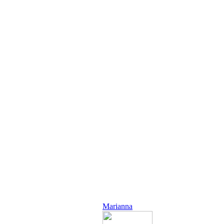
Marianna