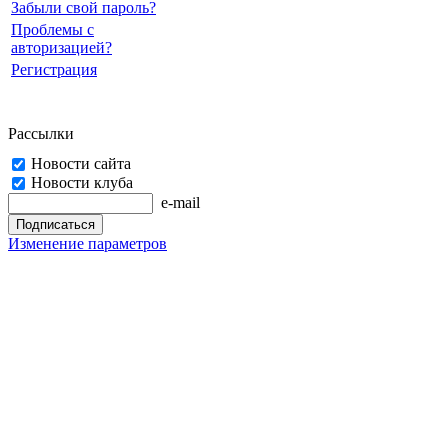
Забыли свой пароль?
Проблемы с
авторизацией?
Регистрация
Рассылки
Новости сайта
Новости клуба
e-mail
Изменение параметров