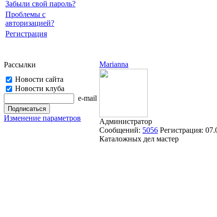
Забыли свой пароль?
Проблемы с
авторизацией?
Регистрация
Marianna
Рассылки
Новости сайта
Новости клуба
e-mail
Изменение параметров
Администратор
Сообщений:
5056
Регистрация:
07.
Каталожных дел мастер