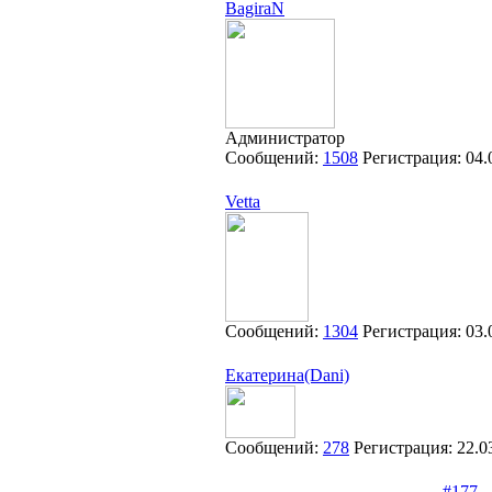
BagiraN
Администратор
Сообщений:
1508
Регистрация:
04.
Vetta
Сообщений:
1304
Регистрация:
03.
Екатерина(Dani)
Сообщений:
278
Регистрация:
22.0
#177