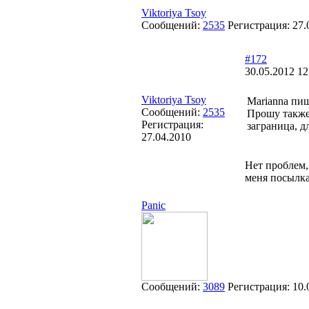
Viktoriya Tsoy
Сообщений:
2535
Регистрация:
27.
#172
30.05.2012 12
Viktoriya Tsoy
Marianna пиш
Сообщений:
2535
Прошу также 
Регистрация:
заграница, д
27.04.2010
Нет проблем,
меня посылка 
Panic
Сообщений:
3089
Регистрация:
10.