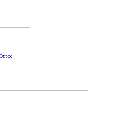
Опрос