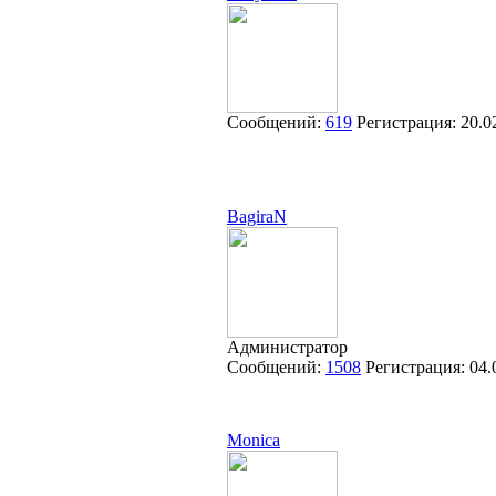
Сообщений:
619
Регистрация:
20.0
BagiraN
Администратор
Сообщений:
1508
Регистрация:
04.
Monica