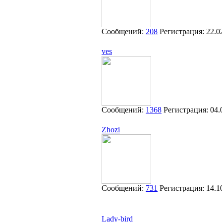
Сообщений:
208
Регистрация:
22.0
ves
Сообщений:
1368
Регистрация:
04.
Zhozi
Сообщений:
731
Регистрация:
14.1
Lady-bird