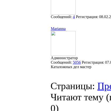
Сообщений:
4
Регистрация:
08.02.
Marianna
Администратор
Сообщений:
5056
Регистрация:
07.
Каталожных дел мастер
Страницы:
Пр
Читают тему (
0
)