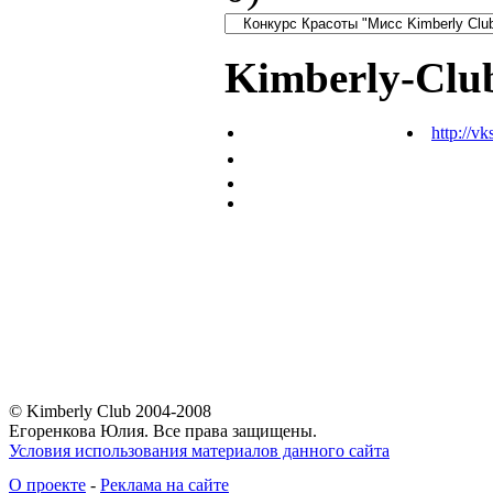
Kimberly-Clu
http://vk
© Kimberly Club 2004-2008
Егоренкова Юлия. Все права защищены.
Условия использования материалов данного сайта
О проекте
-
Реклама на сайте