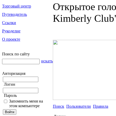
Открытое голо
Торговый центр
Путеводитель
Kimberly Club
Ссылки
Рукоделие
О проекте
Поиск по сайту
искать
Авторизация
Логин
Пароль
Запомнить меня на
этом компьютере
Поиск
Пользователи
Правила