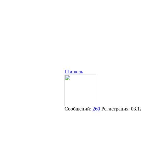
Шишель
Сообщений:
260
Регистрация:
03.1