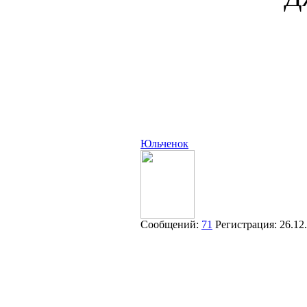
Юльченок
Сообщений:
71
Регистрация:
26.12