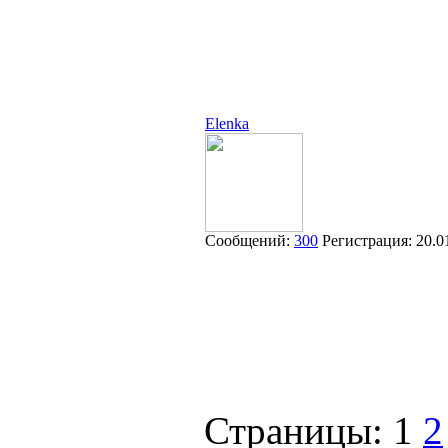
Elenka
Сообщений:
300
Регистрация:
20.0
Страницы:
1
2