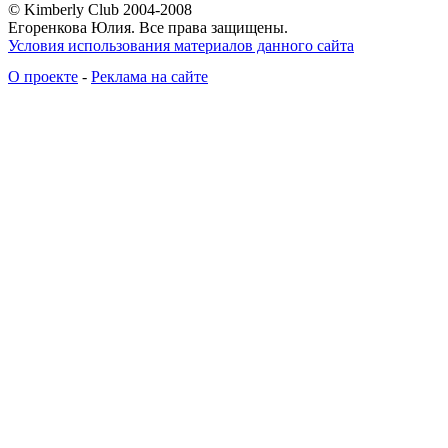
© Kimberly Club 2004-2008
Егоренкова Юлия. Все права защищены.
Условия использования материалов данного сайта
О проекте
-
Реклама на сайте