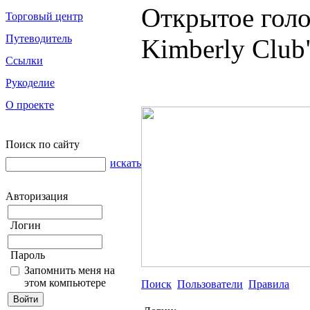
Открытое голо
Торговый центр
Путеводитель
Kimberly Club
Ссылки
Рукоделие
О проекте
Поиск по сайту
искать
Авторизация
Логин
Пароль
Запомнить меня на
этом компьютере
Поиск
Пользователи
Правила