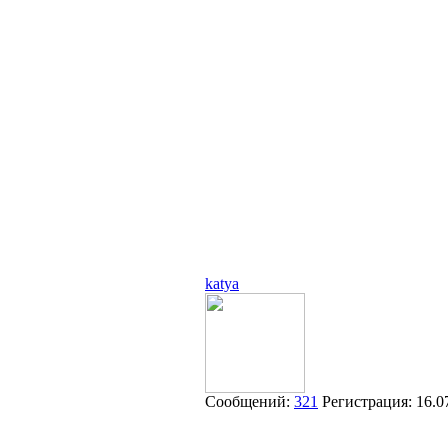
katya
Сообщений:
321
Регистрация:
16.0