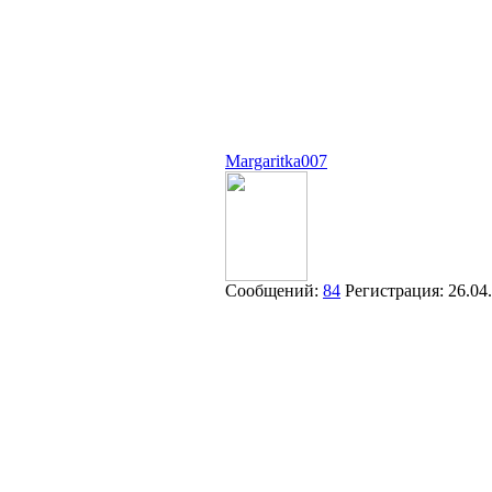
Margaritka007
Сообщений:
84
Регистрация:
26.04