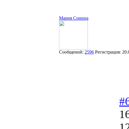
Мария Сонина
Сообщений:
2596
Регистрация:
20.
#
1
1