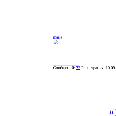
marla
Сообщений:
32
Регистрация:
10.09
#