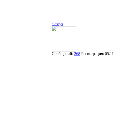
alexiys
Сообщений:
268
Регистрация:
05.1