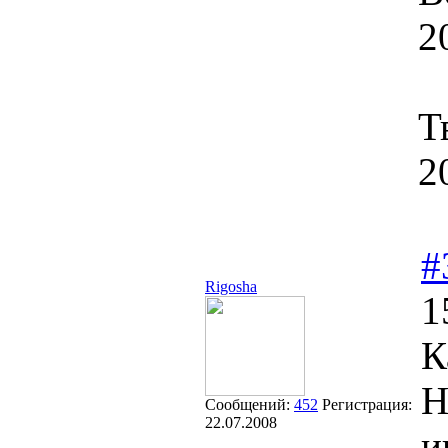
2
Т
2
#
Rigosha
1
К
Н
Сообщений:
452
Регистрация:
22.07.2008
и