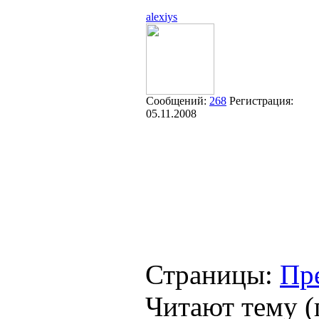
alexiys
Сообщений:
268
Регистрация:
05.11.2008
Страницы:
Пр
Читают тему (