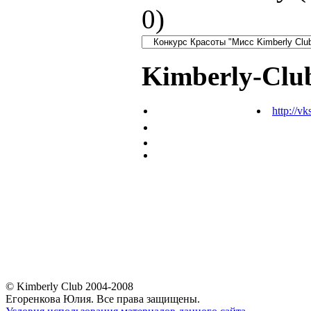
0
)
Kimberly-Clu
http://vk
© Kimberly Club 2004-2008
Егоренкова Юлия. Все права защищены.