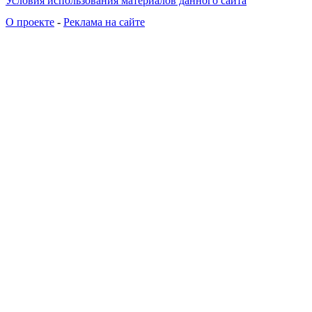
Условия использования материалов данного сайта
О проекте
-
Реклама на сайте