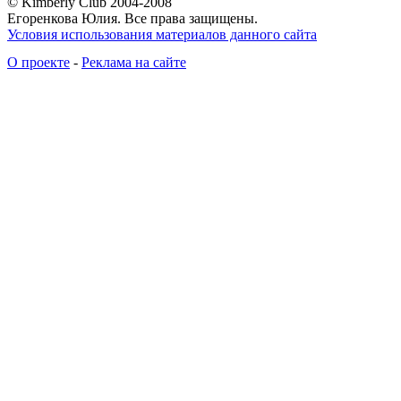
© Kimberly Club 2004-2008
Егоренкова Юлия. Все права защищены.
Условия использования материалов данного сайта
О проекте
-
Реклама на сайте