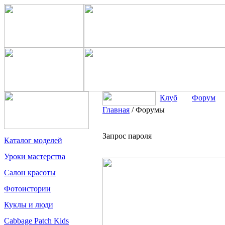
Клуб
Форум
Главная
/
Форумы
Запрос пароля
Каталог моделей
Уроки мастерства
Салон красоты
Фотоистории
Куклы и люди
Cabbage Patch Kids