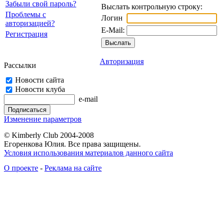
Забыли свой пароль?
Выслать контрольную строку:
Проблемы с
Логин
авторизацией?
E-Mail:
Регистрация
Авторизация
Рассылки
Новости сайта
Новости клуба
e-mail
Изменение параметров
© Kimberly Club 2004-2008
Егоренкова Юлия. Все права защищены.
Условия использования материалов данного сайта
О проекте
-
Реклама на сайте