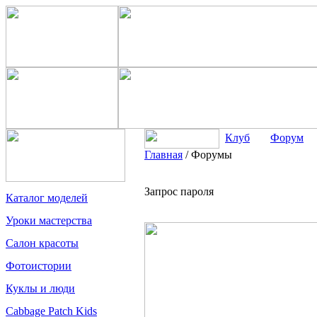
Клуб
Форум
Главная
/
Форумы
Запрос пароля
Каталог моделей
Уроки мастерства
Салон красоты
Фотоистории
Куклы и люди
Cabbage Patch Kids