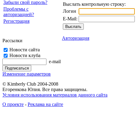
Забыли свой пароль?
Выслать контрольную строку:
Проблемы с
Логин
авторизацией?
E-Mail:
Регистрация
Авторизация
Рассылки
Новости сайта
Новости клуба
e-mail
Изменение параметров
© Kimberly Club 2004-2008
Егоренкова Юлия. Все права защищены.
Условия использования материалов данного сайта
О проекте
-
Реклама на сайте