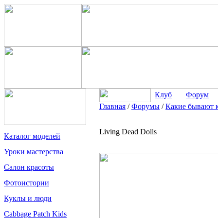
Клуб
Форум
Главная
/
Форумы
/
Какие бывают 
Living Dead Dolls
Каталог моделей
Уроки мастерства
Салон красоты
Фотоистории
Куклы и люди
Cabbage Patch Kids