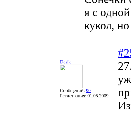
я с одно
кукол, но
#2
Dasik
27
уж
пр
Сообщений:
90
Регистрация:
01.05.2009
Из