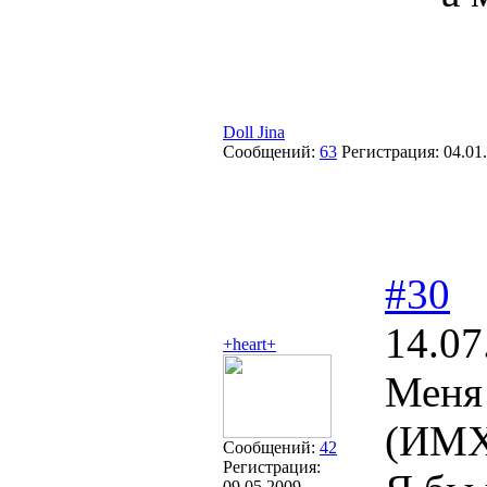
Doll Jina
Сообщений:
63
Регистрация:
04.01
#30
14.07
+heart+
Меня 
(ИМХО
Сообщений:
42
Регистрация:
09.05.2009