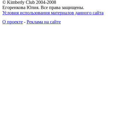
© Kimberly Club 2004-2008
Егоренкова Юлия. Все права защищены.
Условия использования материалов данного сайта
О проекте
-
Реклама на сайте