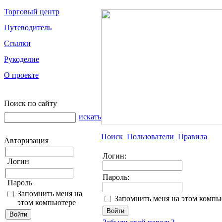
Торговый центр
Путеводитель
Ссылки
Рукоделие
О проекте
Поиск по сайту
искать
Поиск
Пользователи
Правила
Авторизация
Логин:
Логин
Пароль:
Пароль
Запомнить меня на
Запомнить меня на этом компь
этом компьютере