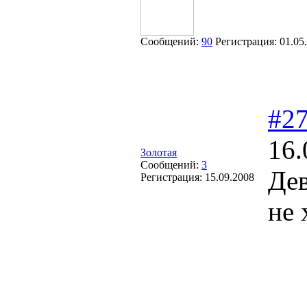
Сообщений:
90
Регистрация:
01.05
#2
16.
Золотая
Сообщений:
3
Дев
Регистрация:
15.09.2008
не 