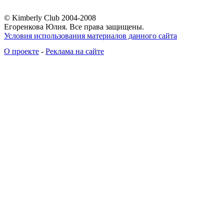
© Kimberly Club 2004-2008
Егоренкова Юлия. Все права защищены.
Условия использования материалов данного сайта
О проекте
-
Реклама на сайте