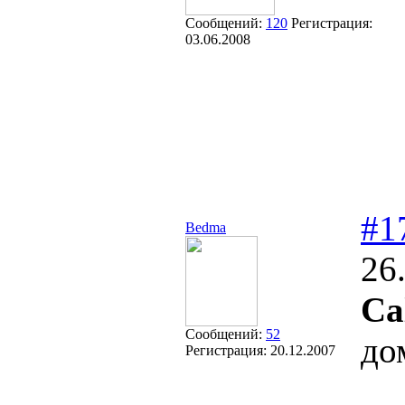
Сообщений:
120
Регистрация:
03.06.2008
#1
Bedma
26
Ca
Сообщений:
52
до
Регистрация:
20.12.2007