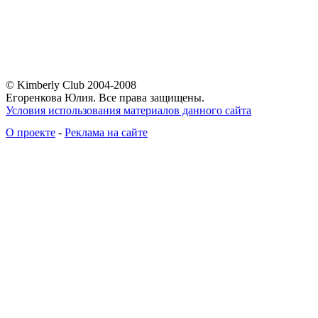
© Kimberly Club 2004-2008
Егоренкова Юлия. Все права защищены.
Условия использования материалов данного сайта
О проекте
-
Реклама на сайте