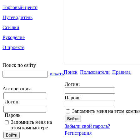
Торговый центр
Путеводитель
Ссылки
Рукоделие
О проекте
Поиск по сайту
Поиск
Пользователи
Правила
искать
Логин:
Авторизация
Пароль:
Логин
Запомнить меня на этом компь
Пароль
Запомнить меня на
Забыли свой пароль?
этом компьютере
Регистрация