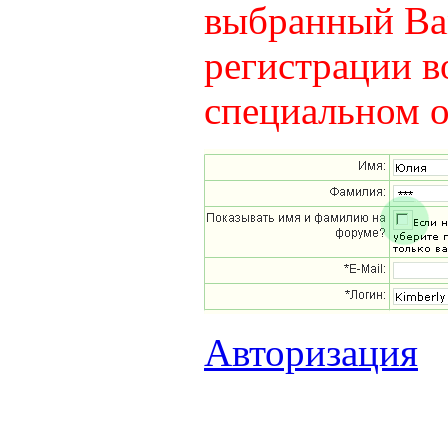
выбранный Вам
регистрации в
специальном о
Авторизация