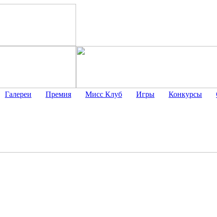
Галереи
Премия
Мисс Клуб
Игры
Конкурсы