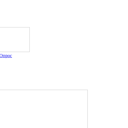
Опрос