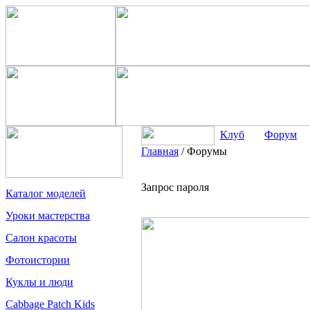
Клуб
Форум
Главная
/
Форумы
Запрос пароля
Каталог моделей
Уроки мастерства
Салон красоты
Фотоистории
Куклы и люди
Cabbage Patch Kids