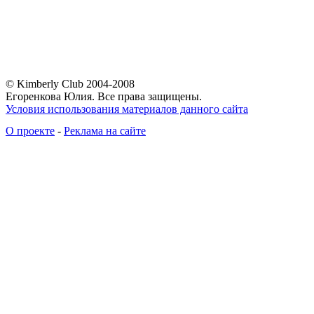
© Kimberly Club 2004-2008
Егоренкова Юлия. Все права защищены.
Условия использования материалов данного сайта
О проекте
-
Реклама на сайте