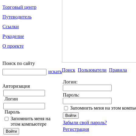
Торговый центр
Путеводитель
Ссылки
Рукоделие
О проекте
Поиск по сайту
Поиск
Пользователи
Правила
искать
Логин:
Авторизация
Пароль:
Логин
Запомнить меня на этом компь
Пароль
Запомнить меня на
Забыли свой пароль?
этом компьютере
Регистрация