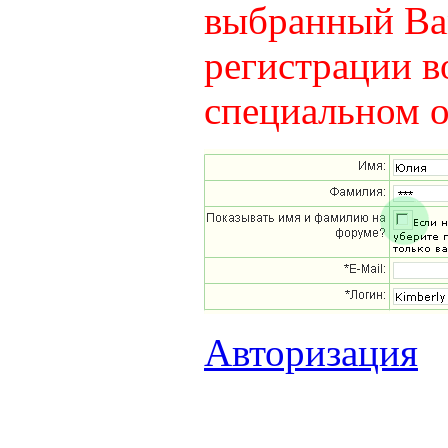
выбранный Вам
регистрации в
специальном о
Авторизация