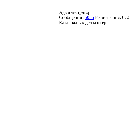
Администратор
Сообщений:
5056
Регистрация:
07.
Каталожных дел мастер