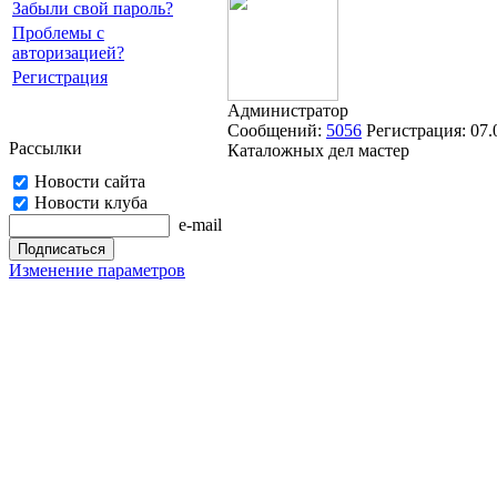
Забыли свой пароль?
Проблемы с
авторизацией?
Регистрация
Администратор
Сообщений:
5056
Регистрация:
07.
Рассылки
Каталожных дел мастер
Новости сайта
Новости клуба
e-mail
Изменение параметров