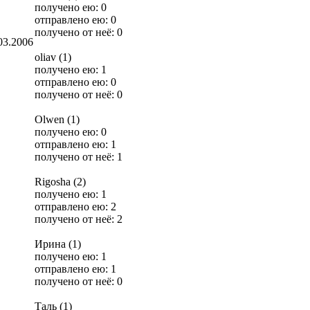
получено ею: 0
отправлено ею: 0
получено от неё: 0
03.2006
oliav (1)
получено ею: 1
отправлено ею: 0
получено от неё: 0
Olwen (1)
получено ею: 0
отправлено ею: 1
получено от неё: 1
Rigosha (2)
получено ею: 1
отправлено ею: 2
получено от неё: 2
Ирина (1)
получено ею: 1
отправлено ею: 1
получено от неё: 0
Таль (1)