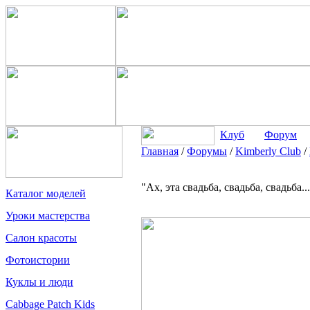
Клуб
Форум
Главная
/
Форумы
/
Kimberly Club
/
"Ах, эта свадьба, свадьба, свадьба..
Каталог моделей
Уроки мастерства
Салон красоты
Фотоистории
Куклы и люди
Cabbage Patch Kids