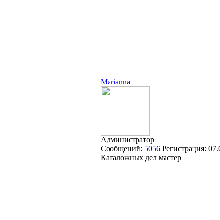
Marianna
Администратор
Сообщений:
5056
Регистрация:
07.
Каталожных дел мастер