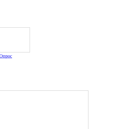
Опрос