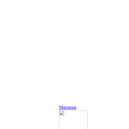
Marianna