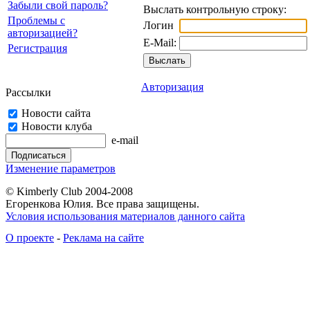
Забыли свой пароль?
Выслать контрольную строку:
Проблемы с
Логин
авторизацией?
E-Mail:
Регистрация
Авторизация
Рассылки
Новости сайта
Новости клуба
e-mail
Изменение параметров
© Kimberly Club 2004-2008
Егоренкова Юлия. Все права защищены.
Условия использования материалов данного сайта
О проекте
-
Реклама на сайте