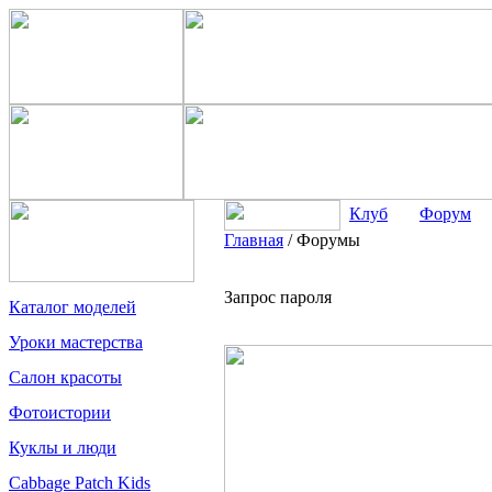
Клуб
Форум
Главная
/
Форумы
Запрос пароля
Каталог моделей
Уроки мастерства
Салон красоты
Фотоистории
Куклы и люди
Cabbage Patch Kids