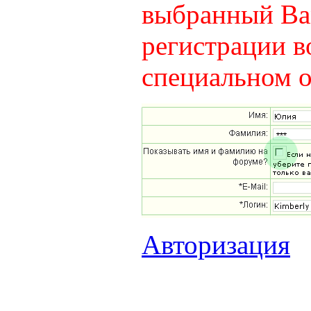
выбранный Вам
регистрации в
специальном о
Авторизация