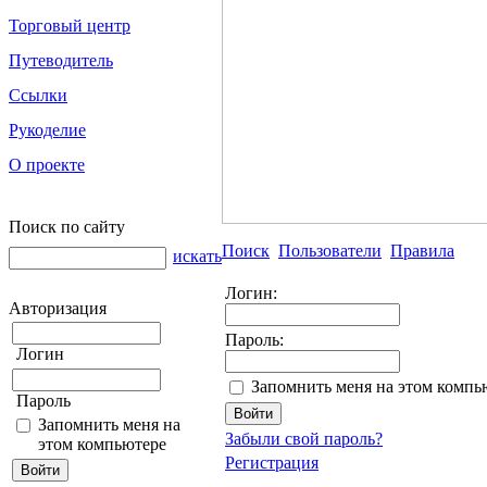
Торговый центр
Путеводитель
Ссылки
Рукоделие
О проекте
Поиск по сайту
Поиск
Пользователи
Правила
искать
Логин:
Авторизация
Пароль:
Логин
Запомнить меня на этом компь
Пароль
Запомнить меня на
Забыли свой пароль?
этом компьютере
Регистрация