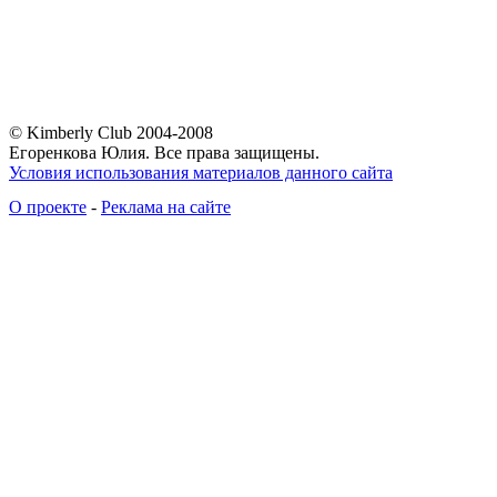
© Kimberly Club 2004-2008
Егоренкова Юлия. Все права защищены.
Условия использования материалов данного сайта
О проекте
-
Реклама на сайте