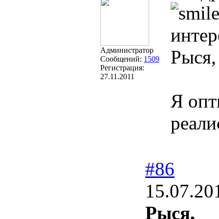
интер
Администратор
Рыся, 
Сообщений:
1509
Регистрация:
27.11.2011
Я опт
реали
#86
15.07.20
Рыся,