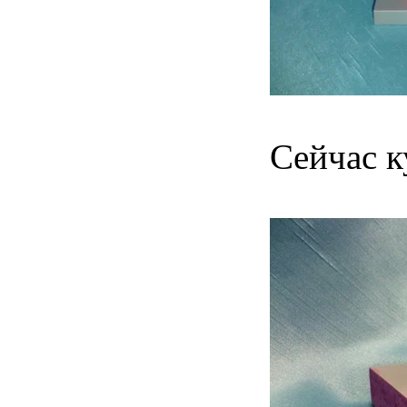
Сейчас к