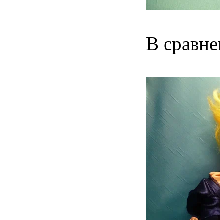
В сравне