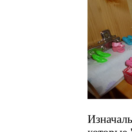
Изначаль