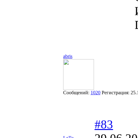
abris
Сообщений:
1020
Регистрация:
25.
#83
LeTo