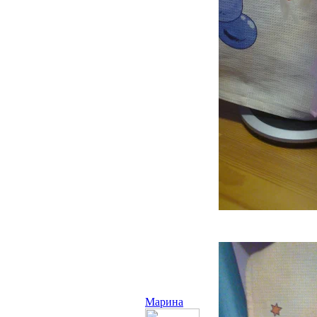
Марина