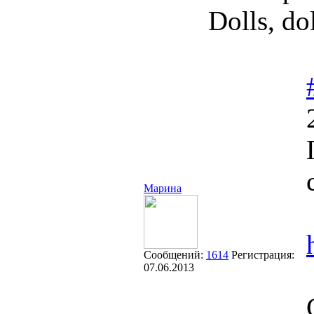
Dolls, dol
Марина
Сообщений:
1614
Регистрация:
07.06.2013