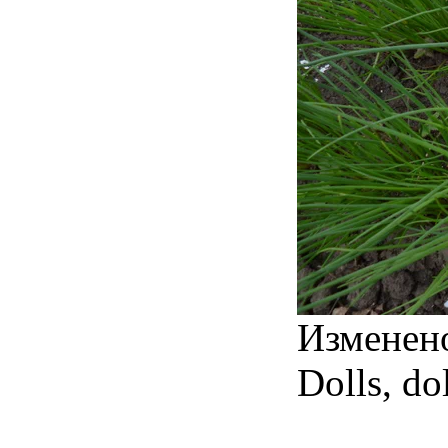
Изменен
Dolls, dol