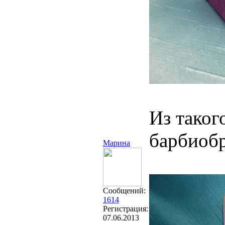
Из таког
барбиоб
Марина
Сообщений:
1614
Регистрация:
07.06.2013