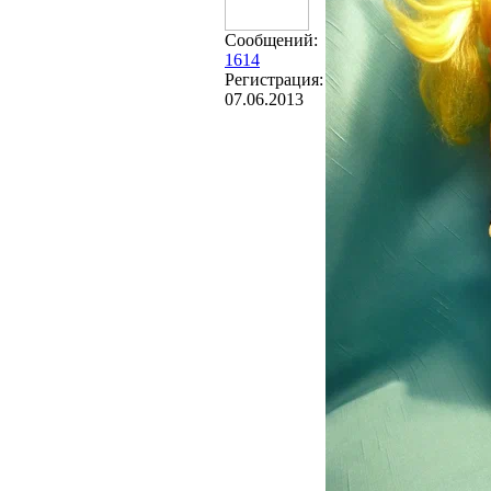
Сообщений:
1614
Регистрация:
07.06.2013