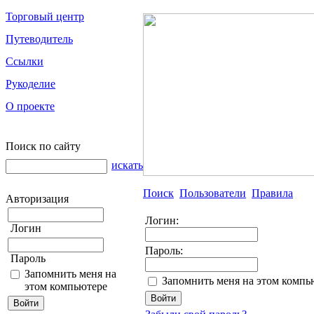
Торговый центр
Путеводитель
Ссылки
Рукоделие
О проекте
Поиск по сайту
искать
Поиск
Пользователи
Правила
Авторизация
Логин:
Логин
Пароль:
Пароль
Запомнить меня на
Запомнить меня на этом компь
этом компьютере