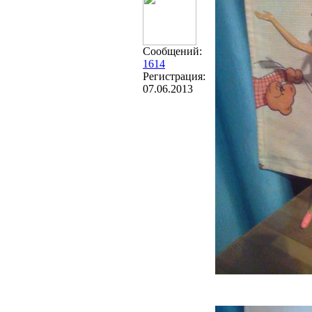
Сообщений:
1614
Регистрация:
07.06.2013