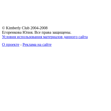
© Kimberly Club 2004-2008
Егоренкова Юлия. Все права защищены.
Условия использования материалов данного сайта
О проекте
-
Реклама на сайте