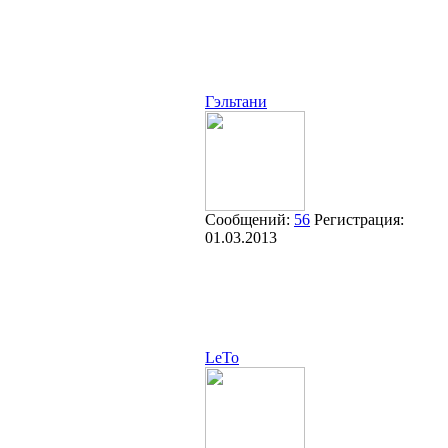
Гэльтани
Сообщений:
56
Регистрация:
01.03.2013
LeTo