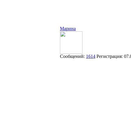
Марина
Сообщений:
1614
Регистрация:
07.