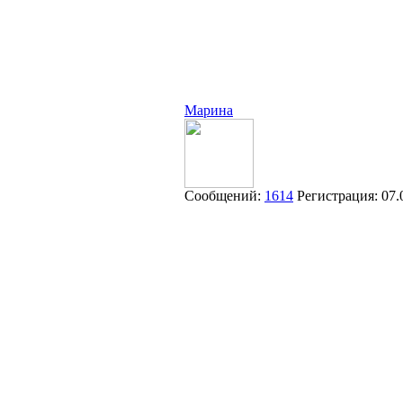
Марина
Сообщений:
1614
Регистрация:
07.