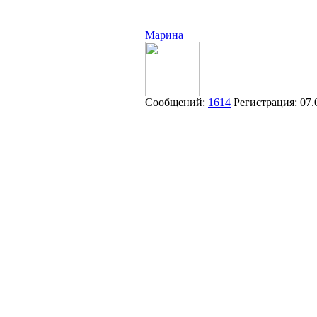
Марина
Сообщений:
1614
Регистрация:
07.