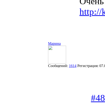
Очень 
http:/
Марина
Сообщений:
1614
Регистрация:
07.
#48