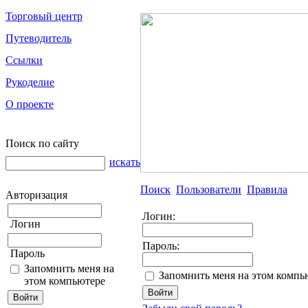
Торговый центр
Путеводитель
Ссылки
Рукоделие
О проекте
Поиск по сайту
искать
Поиск
Пользователи
Правила
Авторизация
Логин:
Логин
Пароль:
Пароль
Запомнить меня на
Запомнить меня на этом компь
этом компьютере