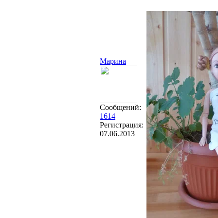
Марина
Сообщений:
1614
Регистрация:
07.06.2013