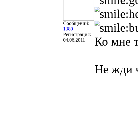
Сообщений:
1380
Регистрация:
Ко мне т
04.06.2011
Не жди ч