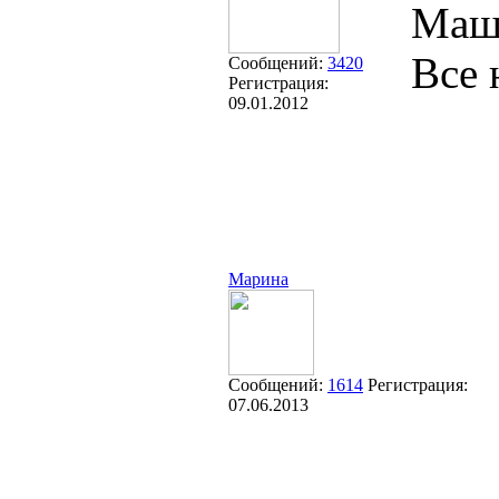
Машу
Все 
Сообщений:
3420
Регистрация:
09.01.2012
Марина
Сообщений:
1614
Регистрация:
07.06.2013