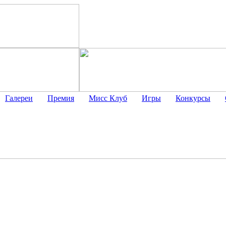
Галереи
Премия
Мисс Клуб
Игры
Конкурсы