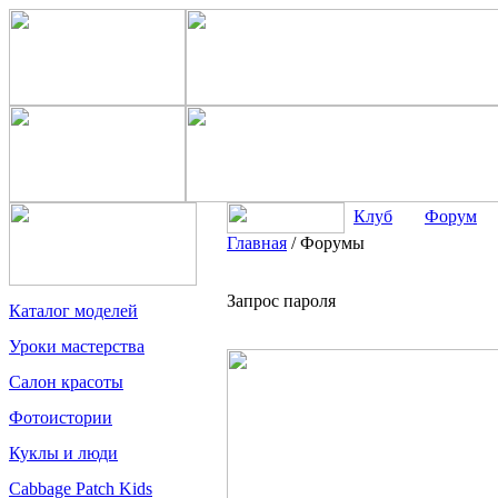
Клуб
Форум
Главная
/
Форумы
Запрос пароля
Каталог моделей
Уроки мастерства
Салон красоты
Фотоистории
Куклы и люди
Cabbage Patch Kids