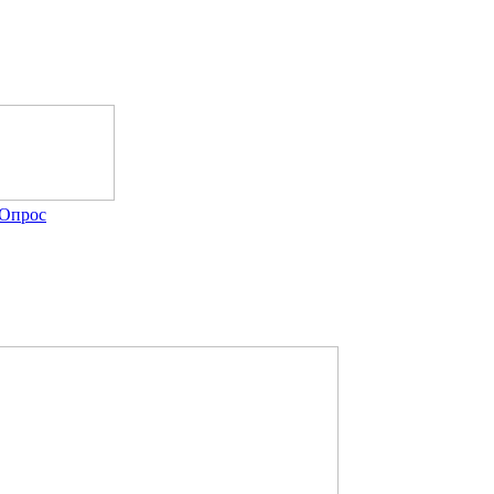
Опрос