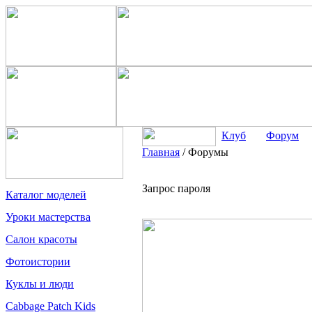
Клуб
Форум
Главная
/
Форумы
Запрос пароля
Каталог моделей
Уроки мастерства
Салон красоты
Фотоистории
Куклы и люди
Cabbage Patch Kids