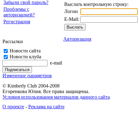
Забыли свой пароль?
Выслать контрольную строку:
Проблемы с
Логин
авторизацией?
E-Mail:
Регистрация
Авторизация
Рассылки
Новости сайта
Новости клуба
e-mail
Изменение параметров
© Kimberly Club 2004-2008
Егоренкова Юлия. Все права защищены.
Условия использования материалов данного сайта
О проекте
-
Реклама на сайте