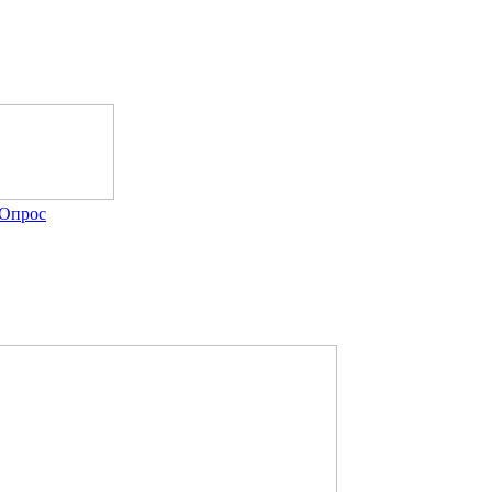
Опрос