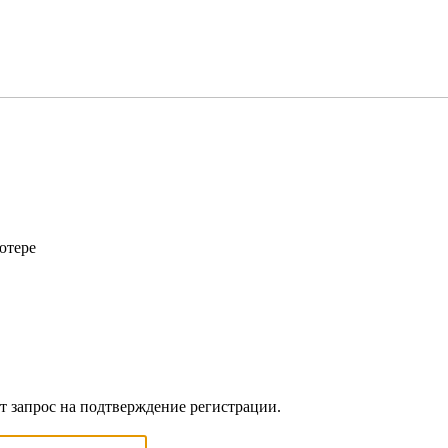
ютере
ет запрос на подтверждение регистрации.