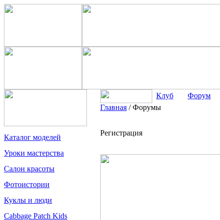
Клуб
Форум
Главная
/
Форумы
Регистрация
Каталог моделей
Уроки мастерства
Салон красоты
Фотоистории
Куклы и люди
Cabbage Patch Kids