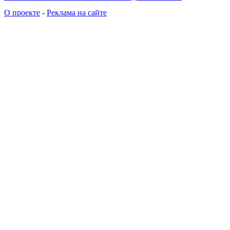
О проекте
-
Реклама на сайте