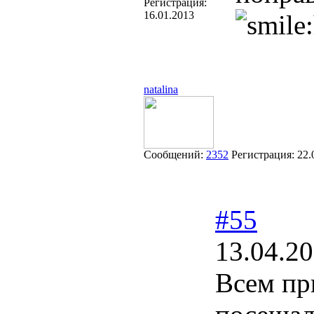
Регистрация:
16.01.2013
natalina
Сообщений:
2352
Регистрация:
22.
#55
13.04.20
Всем пр