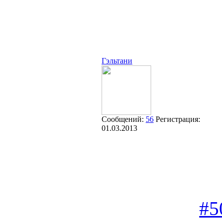
Гэльтани
Сообщений:
56
Регистрация:
01.03.2013
#5