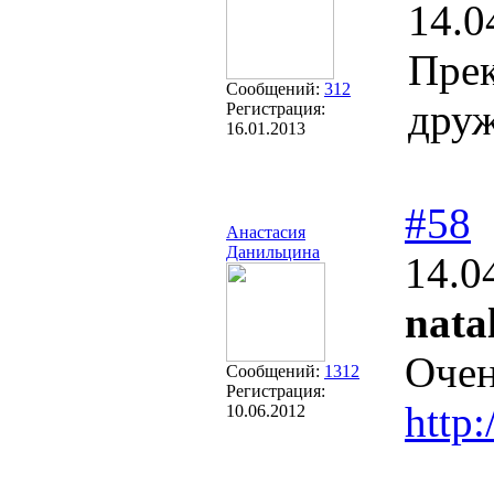
14.0
Прек
Сообщений:
312
друж
Регистрация:
16.01.2013
#58
Анастасия
Данильцина
14.0
nata
Очен
Сообщений:
1312
Регистрация:
http
10.06.2012