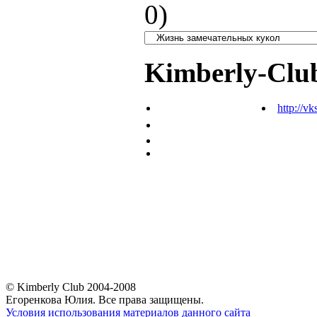
0
)
Kimberly-Clu
http://vk
© Kimberly Club 2004-2008
Егоренкова Юлия. Все права защищены.
Условия использования материалов данного сайта