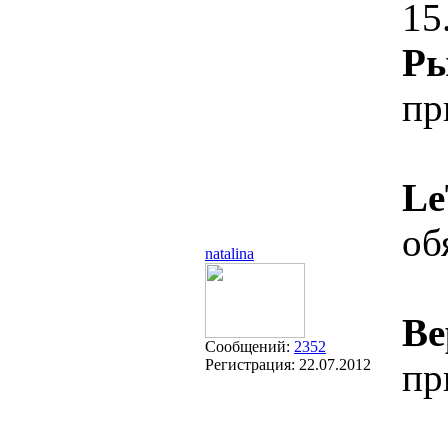
15
Ры
пр
L
об
natalina
Ве
Сообщений:
2352
Регистрация:
22.07.2012
пр