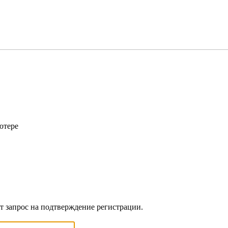
ютере
ет запрос на подтверждение регистрации.