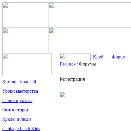
Клуб
Форум
Главная
/
Форумы
Регистрация
Каталог моделей
Уроки мастерства
Салон красоты
Фотоистории
Куклы и люди
Cabbage Patch Kids