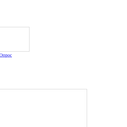
Опрос