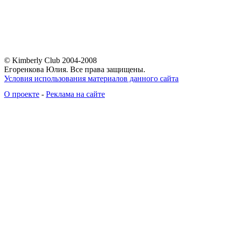
© Kimberly Club 2004-2008
Егоренкова Юлия. Все права защищены.
Условия использования материалов данного сайта
О проекте
-
Реклама на сайте