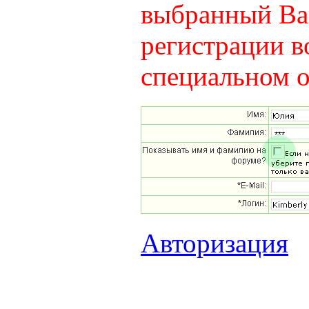
выбранный Вам
регистрации в
специальном о
Авторизация