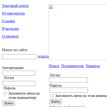
Торговый центр
Путеводитель
Ссылки
Рукоделие
О проекте
Поиск по сайту
искать
Поиск
Пользователи
Правила
Авторизация
Логин:
Логин
Пароль:
Пароль
Запомнить меня на
Запомнить меня на этом компь
этом компьютере