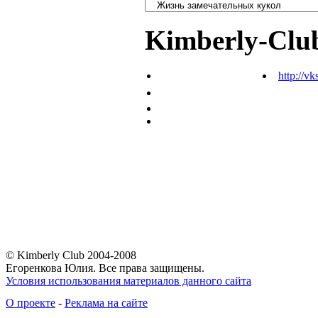
Kimberly-Clu
http://vk
© Kimberly Club 2004-2008
Егоренкова Юлия. Все права защищены.
Условия использования материалов данного сайта
О проекте
-
Реклама на сайте