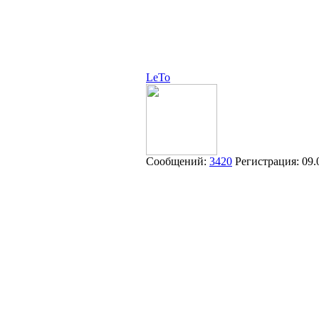
LeTo
Сообщений:
3420
Регистрация:
09.