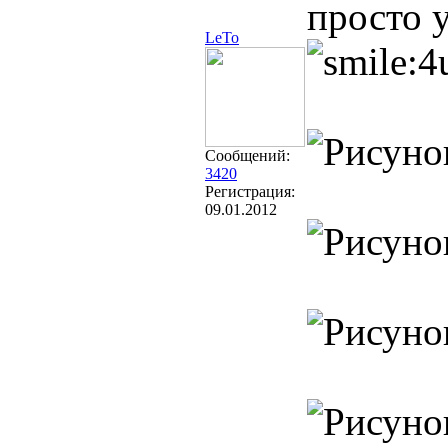
просто у
LeTo
Сообщений:
3420
Регистрация:
09.01.2012