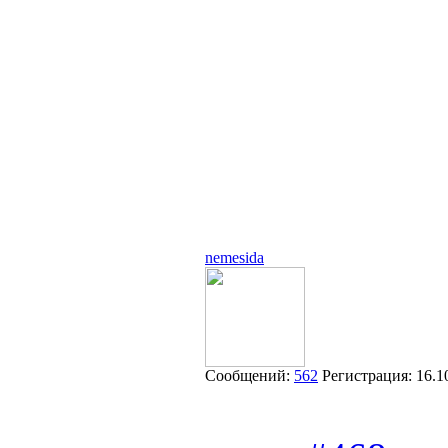
nemesida
Сообщений:
562
Регистрация:
16.1