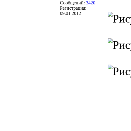
Сообщений:
3420
Регистрация:
09.01.2012