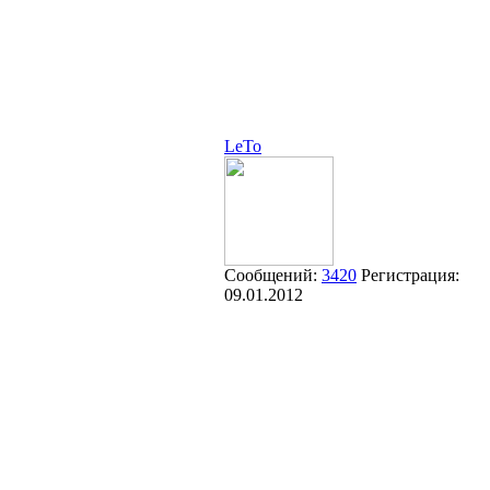
LeTo
Сообщений:
3420
Регистрация:
09.01.2012