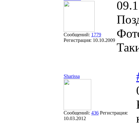
09.1
Поз
Фот
Сообщений:
1779
Регистрация:
10.10.2009
Так
Sharissa
Сообщений:
436
Регистрация:
10.03.2012