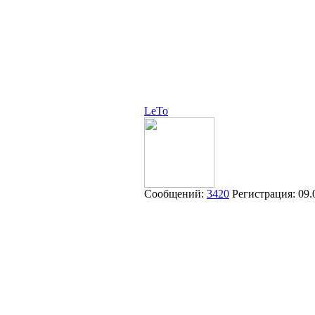
LeTo
Сообщений:
3420
Регистрация:
09.