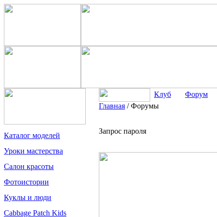
Клуб
Форум
Главная
/
Форумы
Запрос пароля
Каталог моделей
Уроки мастерства
Салон красоты
Фотоистории
Куклы и люди
Cabbage Patch Kids