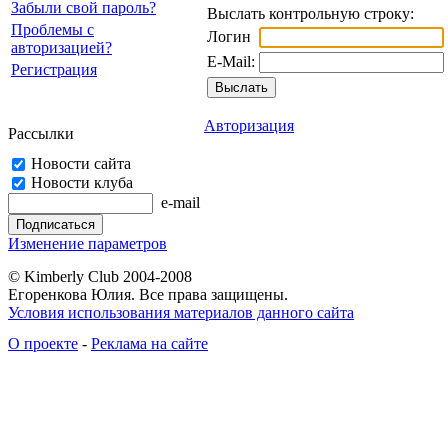
Забыли свой пароль?
Выслать контрольную строку:
Проблемы с
Логин
авторизацией?
E-Mail:
Регистрация
Авторизация
Рассылки
Новости сайта
Новости клуба
e-mail
Изменение параметров
© Kimberly Club 2004-2008
Егоренкова Юлия. Все права защищены.
Условия использования материалов данного сайта
О проекте
-
Реклама на сайте