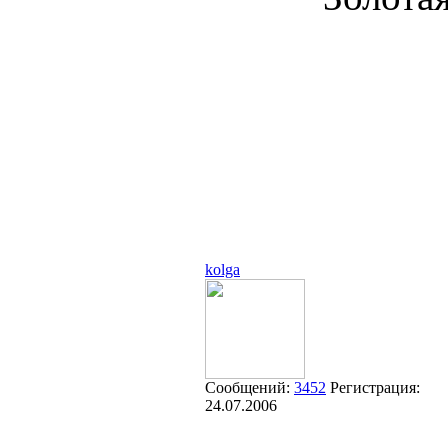
kolga
Сообщений:
3452
Регистрация:
24.07.2006