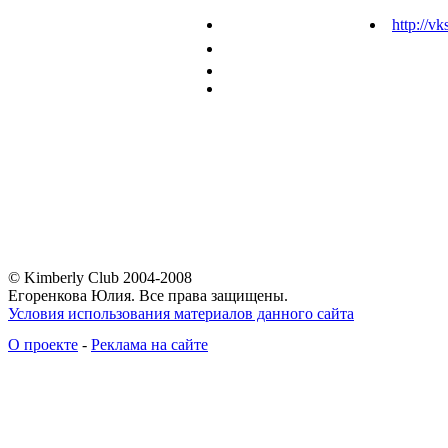
http://vk
© Kimberly Club 2004-2008
Егоренкова Юлия. Все права защищены.
Условия использования материалов данного сайта
О проекте
-
Реклама на сайте