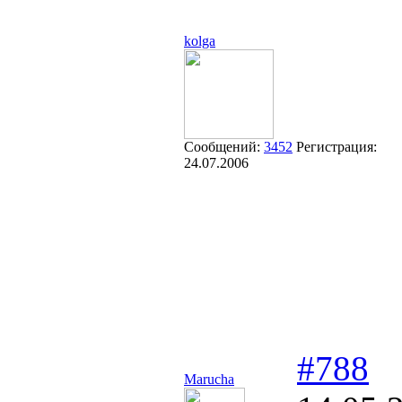
kolga
Сообщений:
3452
Регистрация:
24.07.2006
#788
Marucha