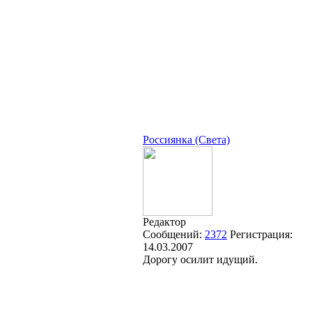
Россиянка (Света)
Редактор
Сообщений:
2372
Регистрация:
14.03.2007
Дорогу осилит идущий.