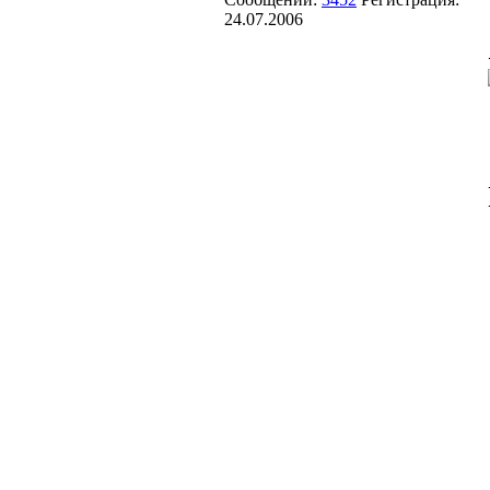
24.07.2006