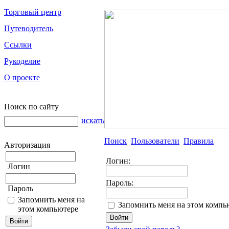
Торговый центр
Путеводитель
Ссылки
Рукоделие
О проекте
Поиск по сайту
искать
Поиск
Пользователи
Правила
Авторизация
Логин:
Логин
Пароль:
Пароль
Запомнить меня на
Запомнить меня на этом компь
этом компьютере