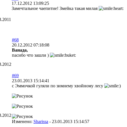
17.12.2012 13:09:25
Замечтальное чаепитие! Змейка такая милая
3.2011
#68
20.12.2012 07:18:08
Ванада,
пасибо что зашли )
3.2012
#69
23.01.2013 15:14:41
с Эммочкой гуляли по зимнему хвойному лесу
3.2012
Изменено:
Sharissa
-
23.01.2013 15:14:57