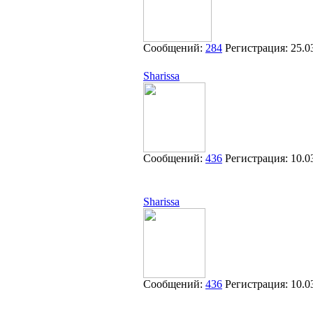
Сообщений:
284
Регистрация:
25.0
Sharissa
Сообщений:
436
Регистрация:
10.0
Sharissa
Сообщений:
436
Регистрация:
10.0