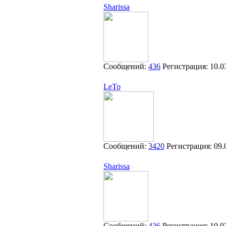
Sharissa
Сообщений:
436
Регистрация:
10.0
LeTo
Сообщений:
3420
Регистрация:
09.
Sharissa
Сообщений:
436
Регистрация:
10.0