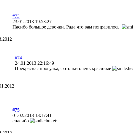
#73
23.01.2013 19:53:27
Пасибо большое девочки. Рада что вам понравилось.
3.2012
#74
24.01.2013 22:16:49
Прекрасная прогулка, фоточки очень красивые
01.2012
#75
01.02.2013 13:17:41
спасибо
3.2012