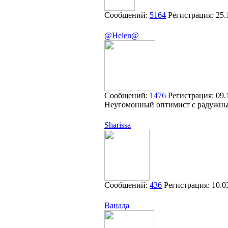
Сообщений:
5164
Регистрация:
25.
@Helen@
Сообщений:
1476
Регистрация:
09.
Неугомонный оптимист с радужн
Sharissa
Сообщений:
436
Регистрация:
10.0
Ванада