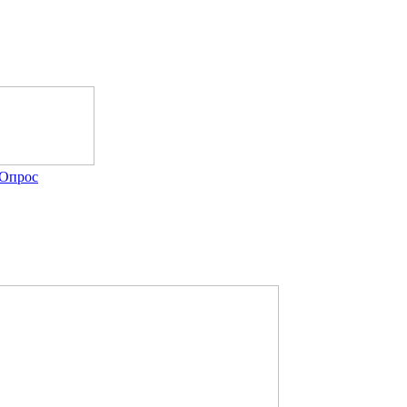
Опрос