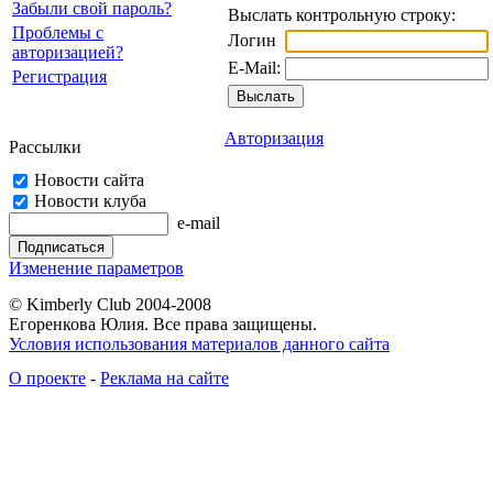
Забыли свой пароль?
Выслать контрольную строку:
Проблемы с
Логин
авторизацией?
E-Mail:
Регистрация
Авторизация
Рассылки
Новости сайта
Новости клуба
e-mail
Изменение параметров
© Kimberly Club 2004-2008
Егоренкова Юлия. Все права защищены.
Условия использования материалов данного сайта
О проекте
-
Реклама на сайте