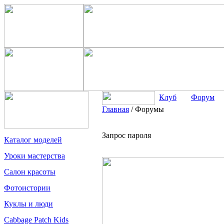
Клуб
Форум
Главная
/
Форумы
Запрос пароля
Каталог моделей
Уроки мастерства
Салон красоты
Фотоистории
Куклы и люди
Cabbage Patch Kids