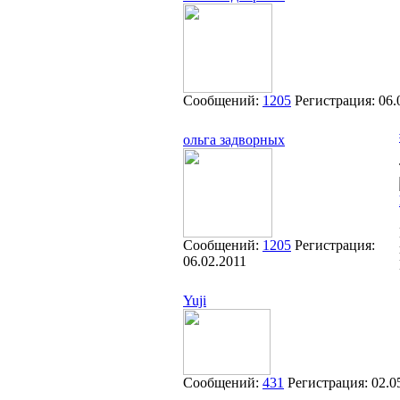
Сообщений:
1205
Регистрация:
06.
ольга задворных
Сообщений:
1205
Регистрация:
06.02.2011
Yuji
Сообщений:
431
Регистрация:
02.0