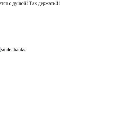
тся с душой! Так держать!!!