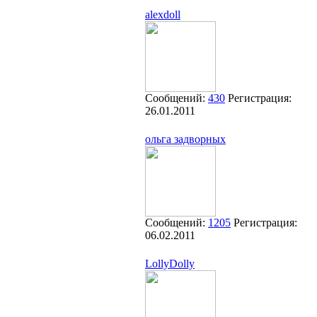
alexdoll
Сообщений:
430
Регистрация:
26.01.2011
ольга задворных
Сообщений:
1205
Регистрация:
06.02.2011
LollyDolly