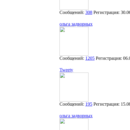
Сообщений:
308
Регистрация:
30.0
ольга задворных
Сообщений:
1205
Регистрация:
06.
Tweety
Сообщений:
195
Регистрация:
15.0
ольга задворных