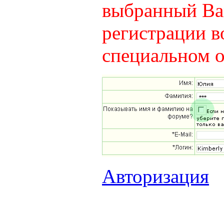
выбранный Вам
регистрации в
специальном о
Авторизация