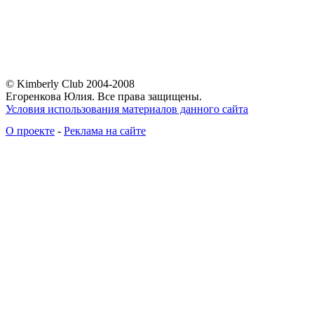
© Kimberly Club 2004-2008
Егоренкова Юлия. Все права защищены.
Условия использования материалов данного сайта
О проекте
-
Реклама на сайте