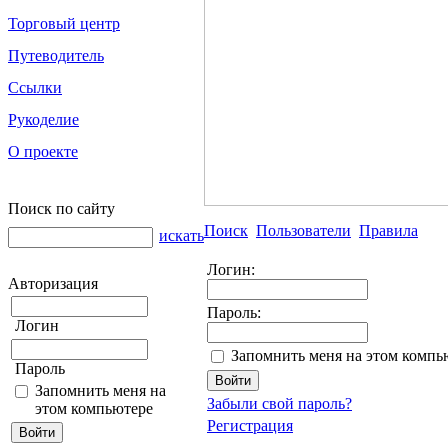
Торговый центр
Путеводитель
Ссылки
Рукоделие
О проекте
Поиск по сайту
Поиск
Пользователи
Правила
искать
Логин:
Авторизация
Пароль:
Логин
Запомнить меня на этом компь
Пароль
Запомнить меня на
Забыли свой пароль?
этом компьютере
Регистрация