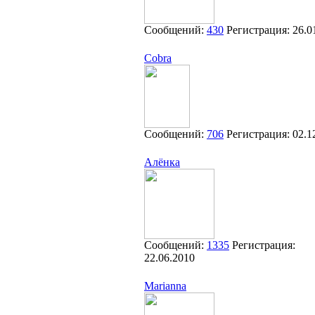
Сообщений:
430
Регистрация:
26.0
Cobra
Сообщений:
706
Регистрация:
02.1
Алёнка
Сообщений:
1335
Регистрация:
22.06.2010
Marianna