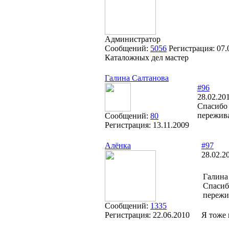
Администратор
Сообщений:
5056
Регистрация:
07.
Каталожных дел мастер
Галина Салтанова
#96
28.02.20
Спасибо 
пережива
Сообщений:
80
Регистрация:
13.11.2009
Алёнка
#97
28.02.2
Галина
Спасиб
пережив
Сообщений:
1335
Регистрация:
22.06.2010
Я тоже