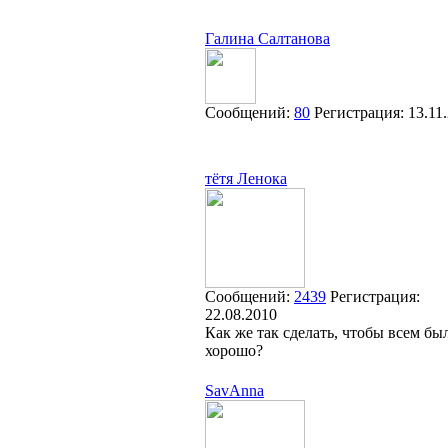
Галина Салтанова
Сообщений:
80
Регистрация:
13.11
тётя Ленока
Сообщений:
2439
Регистрация:
22.08.2010
Как же так сделать, чтобы всем бы
хорошо?
SavAnna