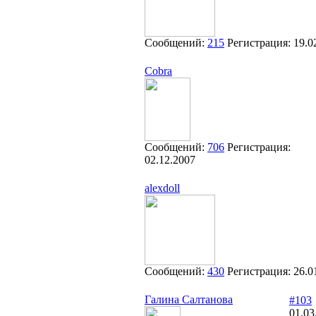
Сообщений:
215
Регистрация:
19.0
Cobra
Сообщений:
706
Регистрация:
02.12.2007
alexdoll
Сообщений:
430
Регистрация:
26.0
Галина Салтанова
#103
01.03