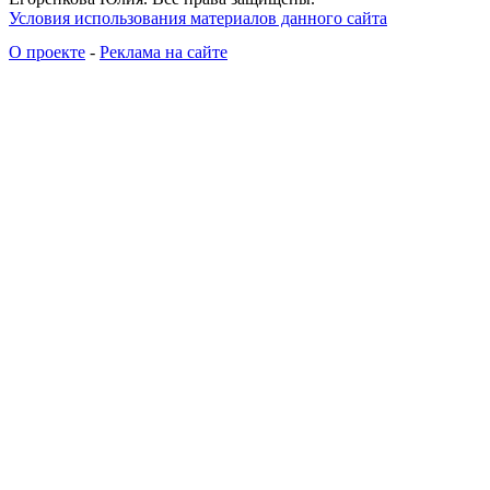
Условия использования материалов данного сайта
О проекте
-
Реклама на сайте