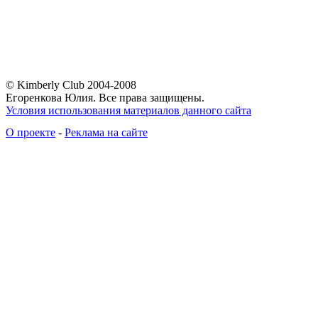
© Kimberly Club 2004-2008
Егоренкова Юлия. Все права защищены.
Условия использования материалов данного сайта
О проекте
-
Реклама на сайте