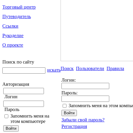
Торговый центр
Путеводитель
Ссылки
Рукоделие
О проекте
Поиск по сайту
Поиск
Пользователи
Правила
искать
Логин:
Авторизация
Пароль:
Логин
Запомнить меня на этом компь
Пароль
Запомнить меня на
Забыли свой пароль?
этом компьютере
Регистрация