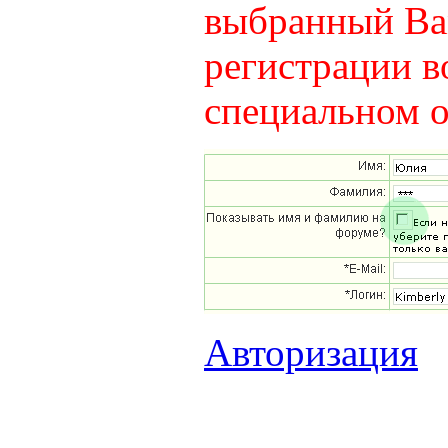
выбранный Вам
регистрации в
специальном о
Авторизация