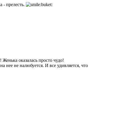
 - прелесть.
! Женька оказалась просто чудо!
а нее не налюбуется. И все удивляется, что