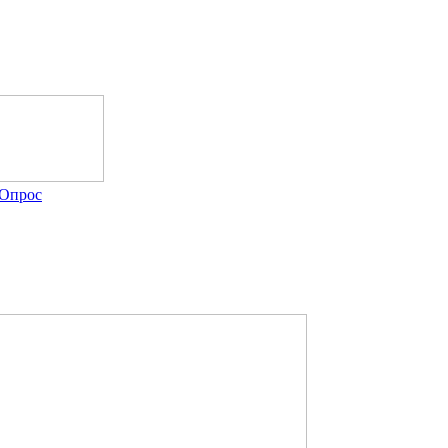
Опрос