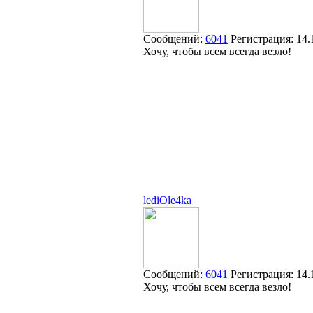
Сообщений:
6041
Регистрация:
14.
Хочу, чтобы всем всегда везло!
lediOle4ka
Сообщений:
6041
Регистрация:
14.
Хочу, чтобы всем всегда везло!