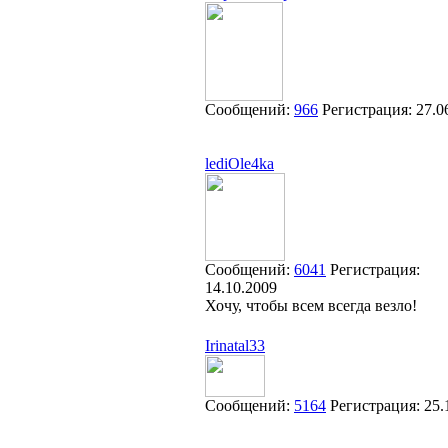
Сообщений:
966
Регистрация:
27.0
lediOle4ka
Сообщений:
6041
Регистрация:
14.10.2009
Хочу, чтобы всем всегда везло!
Irinatal33
Сообщений:
5164
Регистрация:
25.