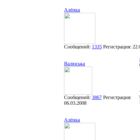
Алёнка
Сообщений:
1335
Регистрация:
22.
Валюська
Сообщений:
3867
Регистрация:
06.03.2008
Алёнка