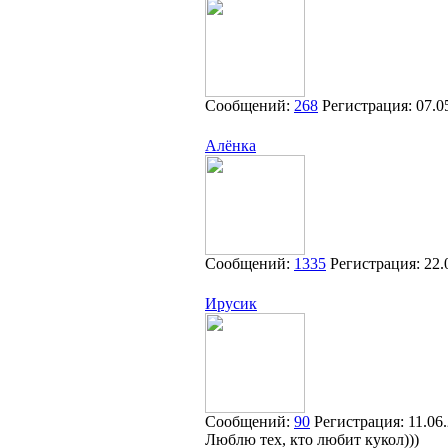
Сообщений:
268
Регистрация:
07.0
Алёнка
Сообщений:
1335
Регистрация:
22.
Ирусик
Сообщений:
90
Регистрация:
11.06
Люблю тех, кто любит кукол)))