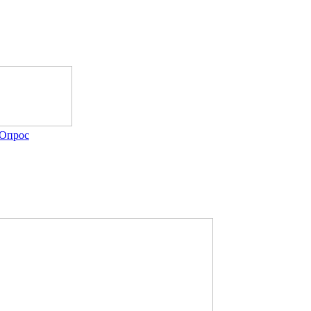
Опрос