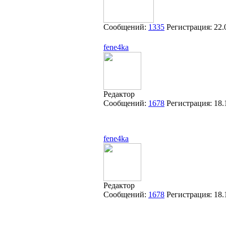
Сообщений:
1335
Регистрация:
22.
fene4ka
Редактор
Сообщений:
1678
Регистрация:
18.
fene4ka
Редактор
Сообщений:
1678
Регистрация:
18.