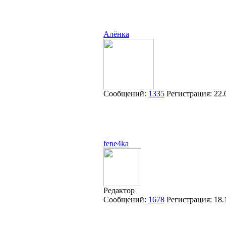
Алёнка
Сообщений:
1335
Регистрация:
22.
fene4ka
Редактор
Сообщений:
1678
Регистрация:
18.