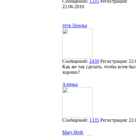
Сообщений:
1335
Регистрация:
22.06.2010
тётя Ленока
Сообщений:
2439
Регистрация:
22.
Как же так сделать, чтобы всем бы
хорошо?
Алёнка
Сообщений:
1335
Регистрация:
22.
Mary-Beth