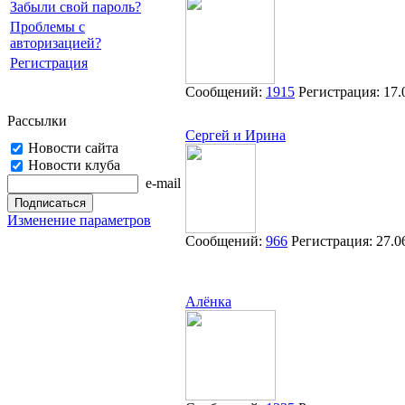
Забыли свой пароль?
Проблемы с
авторизацией?
Регистрация
Сообщений:
1915
Регистрация:
17.
Рассылки
Сергей и Ирина
Новости сайта
Новости клуба
e-mail
Изменение параметров
Сообщений:
966
Регистрация:
27.0
Алёнка