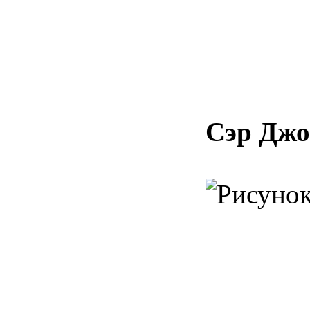
Сэр Джо