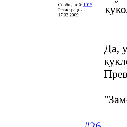
Сообщений:
1915
куко
Регистрация:
17.03.2009
Да, 
кукл
Прев
"Зам
#26