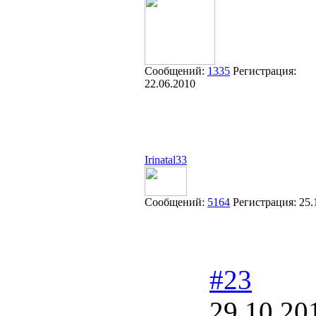
Сообщений:
1335
Регистрация:
22.06.2010
Irinatal33
Сообщений:
5164
Регистрация:
25.
#23
29.10.20