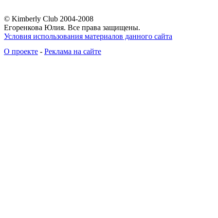
© Kimberly Club 2004-2008
Егоренкова Юлия. Все права защищены.
Условия использования материалов данного сайта
О проекте
-
Реклама на сайте