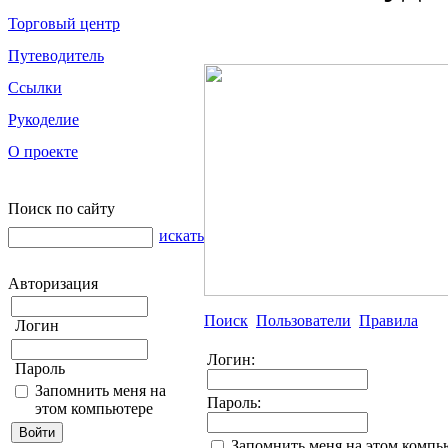
Торговый центр
Путеводитель
Ссылки
Рукоделие
О проекте
Поиск по сайту
искать
Авторизация
Поиск
Пользователи
Правила
Логин
Логин:
Пароль
Запомнить меня на
Пароль:
этом компьютере
Запомнить меня на этом компь