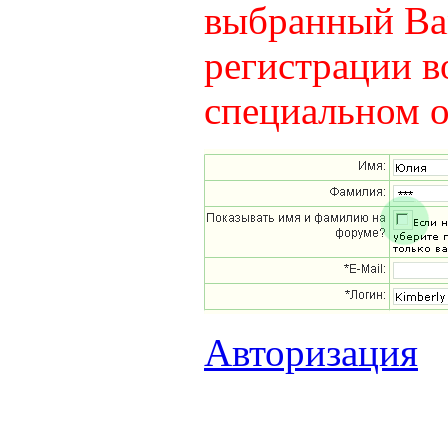
выбранный Вам
регистрации в
специальном о
Авторизация