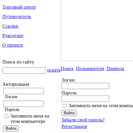
Торговый центр
Путеводитель
Ссылки
Рукоделие
О проекте
Поиск по сайту
Поиск
Пользователи
Правила
искать
Логин:
Авторизация
Пароль:
Логин
Запомнить меня на этом компь
Пароль
Запомнить меня на
Забыли свой пароль?
этом компьютере
Регистрация