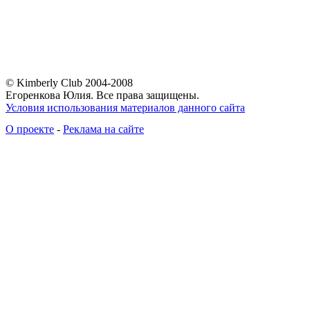
© Kimberly Club 2004-2008
Егоренкова Юлия. Все права защищены.
Условия использования материалов данного сайта
О проекте
-
Реклама на сайте