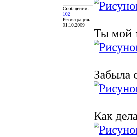
Сообщений:
102
Регистрация:
01.10.2009
Ты мой 
Забыла с
Как дел