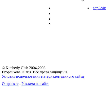
http://vk
© Kimberly Club 2004-2008
Егоренкова Юлия. Все права защищены.
Условия использования материалов данного сайта
О проекте
-
Реклама на сайте