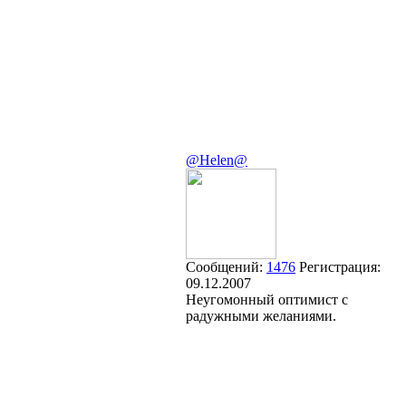
@Helen@
Сообщений:
1476
Регистрация:
09.12.2007
Неугомонный оптимист с
радужными желаниями.