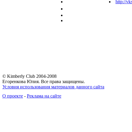
http://vk
© Kimberly Club 2004-2008
Егоренкова Юлия. Все права защищены.
Условия использования материалов данного сайта
О проекте
-
Реклама на сайте