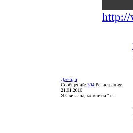
http:/
Джейди
Сообщений:
394
Регистрация:
21.01.2010
Я Светлана, ко мне на "ты"