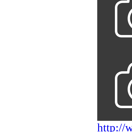
http://