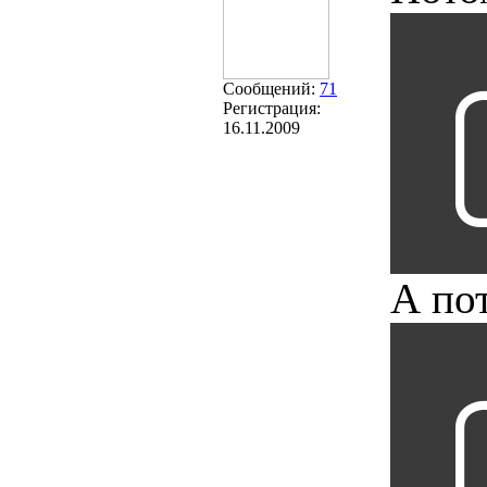
Сообщений:
71
Регистрация:
16.11.2009
А по