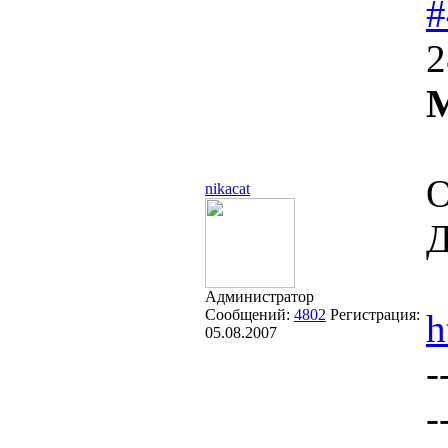
#
2
М
О
nikacat
Д
Администратор
Сообщений:
4802
Регистрация:
h
05.08.2007
-
-