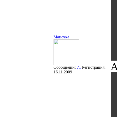
Манечка
А
Сообщений:
71
Регистрация:
16.11.2009