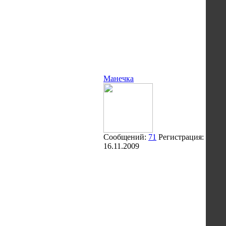
Манечка
Сообщений:
71
Регистрация:
16.11.2009