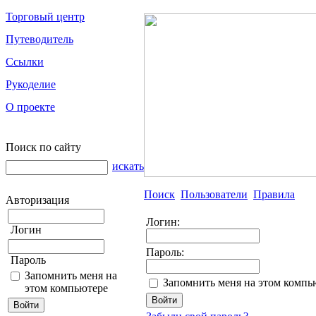
Торговый центр
Путеводитель
Ссылки
Рукоделие
О проекте
Поиск по сайту
искать
Поиск
Пользователи
Правила
Авторизация
Логин:
Логин
Пароль:
Пароль
Запомнить меня на
Запомнить меня на этом компь
этом компьютере