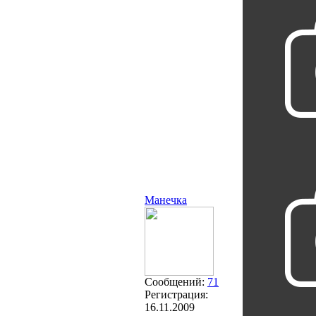
Манечка
Сообщений:
71
Регистрация:
16.11.2009