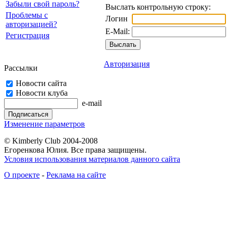
Забыли свой пароль?
Выслать контрольную строку:
Проблемы с
Логин
авторизацией?
E-Mail:
Регистрация
Авторизация
Рассылки
Новости сайта
Новости клуба
e-mail
Изменение параметров
© Kimberly Club 2004-2008
Егоренкова Юлия. Все права защищены.
Условия использования материалов данного сайта
О проекте
-
Реклама на сайте