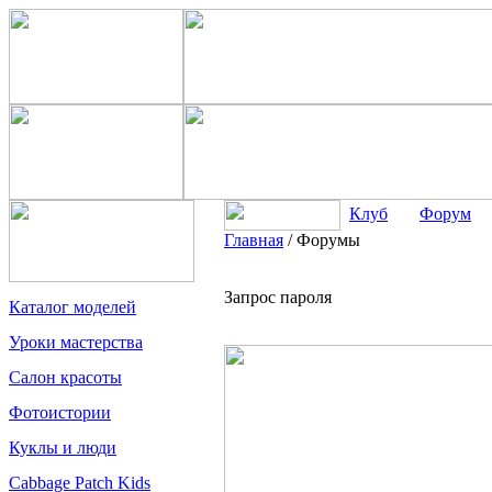
Клуб
Форум
Главная
/
Форумы
Запрос пароля
Каталог моделей
Уроки мастерства
Салон красоты
Фотоистории
Куклы и люди
Cabbage Patch Kids